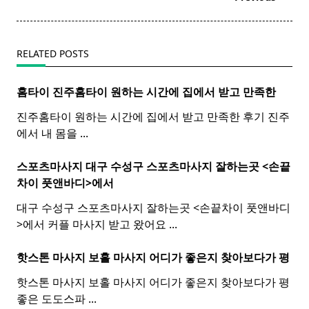
text">Page</span>
RELATED POSTS
홈타이 진주
홈
타이
원하는 시간에 집에서 받고 만족한
진주홈타이 원하는 시간에 집에서 받고 만족한 후기 진주
에서 내 몸을
...
스포츠마사지 대구 수성구
스포츠
마사지
잘하는곳 <손끝
차이 풋앤바디>에서
대구 수성구 스포츠마사지 잘하는곳 <손끝차이 풋앤바디
>에서 커플 마사지 받고 왔어요
...
핫스톤 마사지 보홀
마사지
어디가 좋은지 찾아보다가 평
핫스톤 마사지 보홀 마사지 어디가 좋은지 찾아보다가 평
좋은 도도스파
...