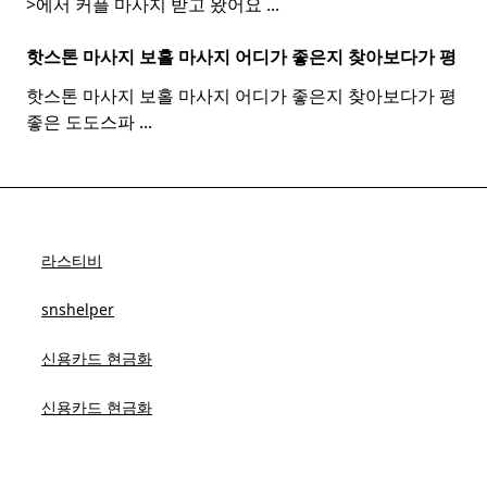
>에서 커플 마사지 받고 왔어요
...
핫스톤 마사지 보홀
마사지
어디가 좋은지 찾아보다가 평
핫스톤 마사지 보홀 마사지 어디가 좋은지 찾아보다가 평
좋은 도도스파
...
라스티비
snshelper
신용카드 현금화
신용카드 현금화