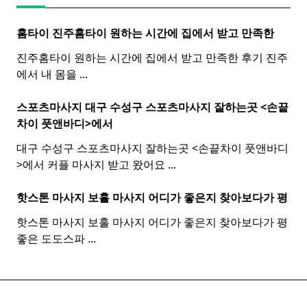
홈타이 진주
홈
타이
원하는 시간에 집에서 받고 만족한
진주홈타이 원하는 시간에 집에서 받고 만족한 후기 진주
에서 내 몸을
...
스포츠마사지 대구 수성구
스포츠
마사지
잘하는곳 <손끝
차이 풋앤바디>에서
대구 수성구 스포츠마사지 잘하는곳 <손끝차이 풋앤바디
>에서 커플 마사지 받고 왔어요
...
핫스톤 마사지 보홀
마사지
어디가 좋은지 찾아보다가 평
핫스톤 마사지 보홀 마사지 어디가 좋은지 찾아보다가 평
좋은 도도스파
...