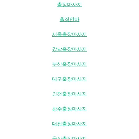
출장마사지
출장안마
서울출장마사지
강남출장마사지
부산출장마사지
대구출장마사지
인천출장마사지
광주출장마사지
대전출장마사지
울산출장마사지