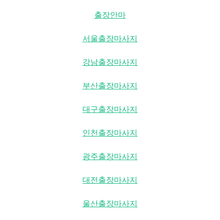
출장안마
서울출장마사지
강남출장마사지
부산출장마사지
대구출장마사지
인천출장마사지
광주출장마사지
대전출장마사지
울산출장마사지