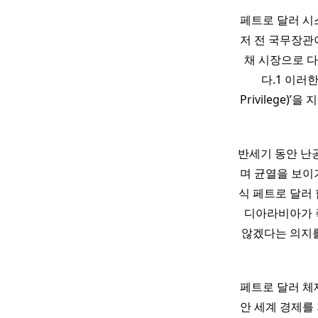
페트로 달러 시스
저 전 국무장관
채 시장으로 
다.1 이러한
Privilege
반세기 동안 난
며 균열을 보이기
식 페트로 달러
디아라비아가 
않겠다는 의지를
페트로 달러 체
안 세계 경제를