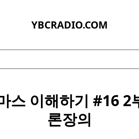
YBCRADIO.COM
스 이해하기 #16 2부
론장의