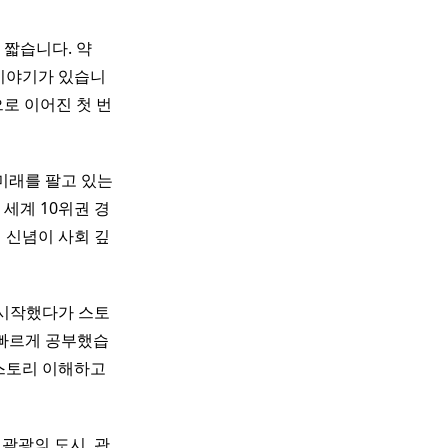
훨씬 짧습니다. 약
운 이야기가 있습니
로 이어진 첫 번
 미래를 팔고 있는
세계 10위권 경
 신념이 사회 깊
 시작했다가 스토
 빠르게 공부했습
“스토리 이해하고
 괌광의 도시, 관