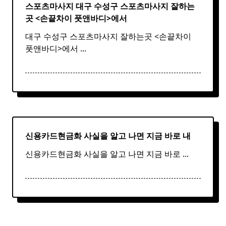
스포츠마사지 대구 수성구
스포츠
마사지
잘하는
곳 <손끝차이 풋앤바디>에서
대구 수성구 스포츠마사지 잘하는곳 <손끝차이
풋앤바디>에서
...
신용카드현금화 사실을 알고 나면 지금 바로 내
신용카드현금화 사실을 알고 나면 지금 바로
...