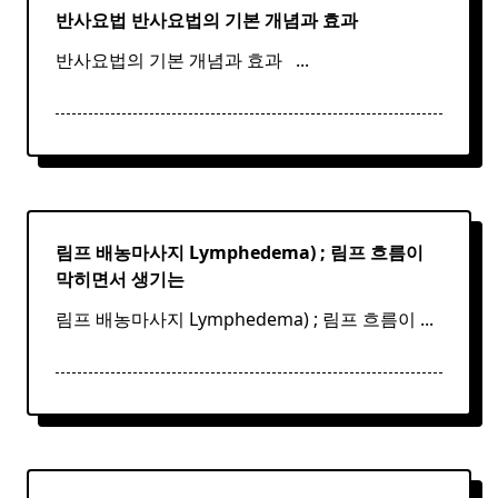
반사요법
반사
요법
의 기본 개념과 효과 ​ ​
반사요법의 기본 개념과 효과 ​ ​
...
림프 배농마사지 Lymphedema) ;
림프
흐름이
막히면서 생기는
림프 배농마사지 Lymphedema) ; 림프 흐름이
...